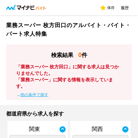
保存
履歴
業務スーパー 枚方田口のアルバイト・バイト・
パート求人特集
0
検索結果
件
「業務スーパー 枚方田口」に関する求人は見つか
りませんでした。
「業務スーパー」に関する情報を表示していま
す。
→
他の条件で探す
都道府県から求人を探す
関東
関西