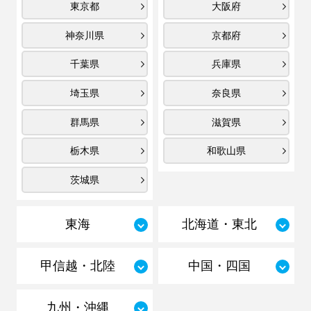
東京都
大阪府
神奈川県
京都府
千葉県
兵庫県
埼玉県
奈良県
群馬県
滋賀県
栃木県
和歌山県
茨城県
東海
北海道・東北
甲信越・北陸
中国・四国
九州・沖縄