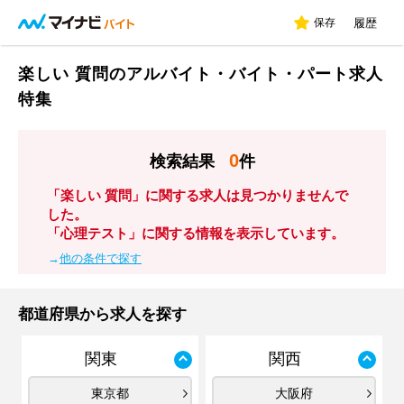
保存
履歴
楽しい 質問のアルバイト・バイト・パート求人
特集
0
検索結果
件
「楽しい 質問」に関する求人は見つかりませんで
した。
「心理テスト」に関する情報を表示しています。
→
他の条件で探す
都道府県から求人を探す
関東
関西
東京都
大阪府