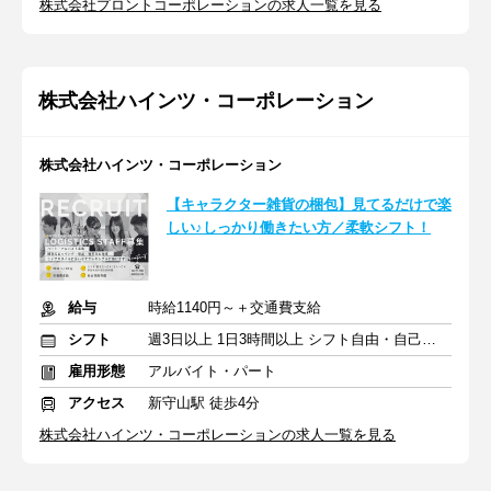
株式会社プロントコーポレーションの求人一覧を見る
株式会社ハインツ・コーポレーション
株式会社ハインツ・コーポレーション
【キャラクター雑貨の梱包】見てるだけで楽
しい♪しっかり働きたい方／柔軟シフト！
給与
時給1140円～＋交通費支給
シフト
週3日以上 1日3時間以上 シフト自由・自己申告
雇用形態
アルバイト・パート
アクセス
新守山駅 徒歩4分
株式会社ハインツ・コーポレーションの求人一覧を見る