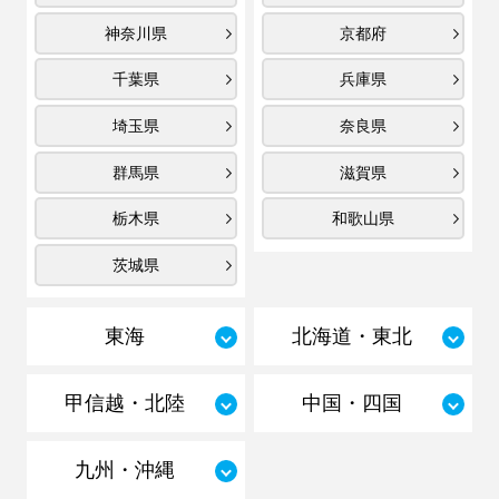
神奈川県
京都府
千葉県
兵庫県
埼玉県
奈良県
群馬県
滋賀県
栃木県
和歌山県
茨城県
東海
北海道・東北
甲信越・北陸
中国・四国
九州・沖縄