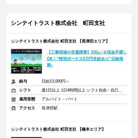
シンテイトラスト株式会社 町田支社
シンテイトラスト株式会社 町田支社 【長津田エリア】
【工事現場の交通誘導】日払い＆現金手渡し
OK！”特別ボーナス5万円支給あり”日給保
障♪
給与
日給13,000円～
シフト
週1日以上 1日4時間以上 シフト自由・自己申告
雇用形態
アルバイト・パート
アクセス
長津田駅
シンテイトラスト株式会社 町田支社 【橋本エリア】