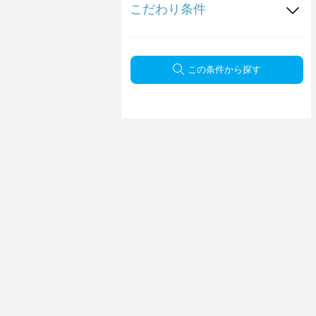
こだわり条件
この条件から探す