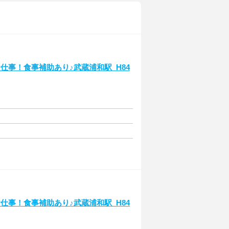
仕事！食事補助あり♪武蔵浦和駅_H84
仕事！食事補助あり♪武蔵浦和駅_H84