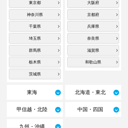
東京都
大阪府
神奈川県
京都府
千葉県
兵庫県
埼玉県
奈良県
群馬県
滋賀県
栃木県
和歌山県
茨城県
東海
北海道・東北
甲信越・北陸
中国・四国
九州・沖縄