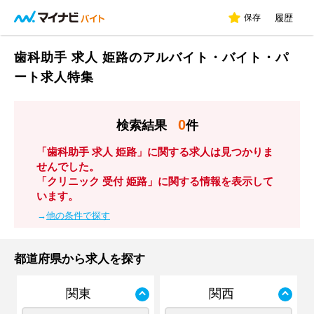
保存
履歴
歯科助手 求人 姫路のアルバイト・バイト・パ
ート求人特集
0
検索結果
件
「歯科助手 求人 姫路」に関する求人は見つかりま
せんでした。
「クリニック 受付 姫路」に関する情報を表示して
います。
→
他の条件で探す
都道府県から求人を探す
関東
関西