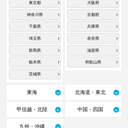
東京都
大阪府
神奈川県
京都府
千葉県
兵庫県
埼玉県
奈良県
群馬県
滋賀県
栃木県
和歌山県
茨城県
東海
北海道・東北
甲信越・北陸
中国・四国
九州・沖縄