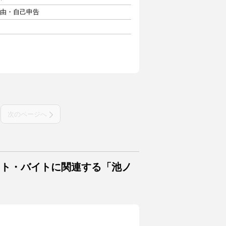
自由・自己申告
次のページへ
イト・バイトに関連する「池ノ