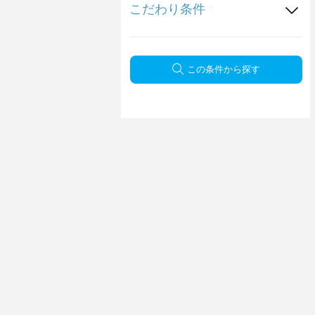
こだわり条件
この条件から探す