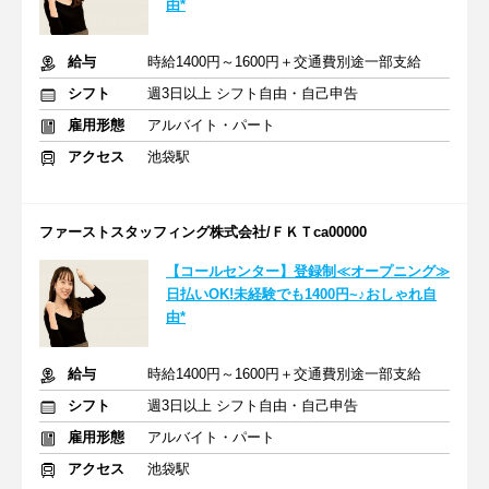
由*
給与
時給1400円～1600円＋交通費別途一部支給
シフト
週3日以上 シフト自由・自己申告
雇用形態
アルバイト・パート
アクセス
池袋駅
ファーストスタッフィング株式会社/ＦＫＴca00000
【コールセンター】登録制≪オープニング≫
日払いOK!未経験でも1400円~♪おしゃれ自
由*
給与
時給1400円～1600円＋交通費別途一部支給
シフト
週3日以上 シフト自由・自己申告
雇用形態
アルバイト・パート
アクセス
池袋駅