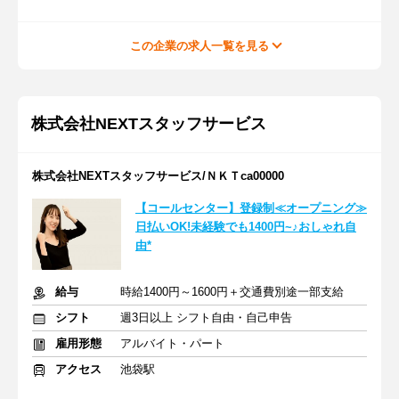
この企業の求人一覧を見る
株式会社NEXTスタッフサービス
株式会社NEXTスタッフサービス/ＮＫＴca00000
【コールセンター】登録制≪オープニング≫
日払いOK!未経験でも1400円~♪おしゃれ自
由*
給与
時給1400円～1600円＋交通費別途一部支給
シフト
週3日以上 シフト自由・自己申告
雇用形態
アルバイト・パート
アクセス
池袋駅