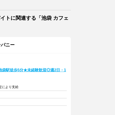
バイトに関連する「池袋 カフェ
ンパニー
袋駅徒歩5分★未経験歓迎◎週2日・1
規定により支給