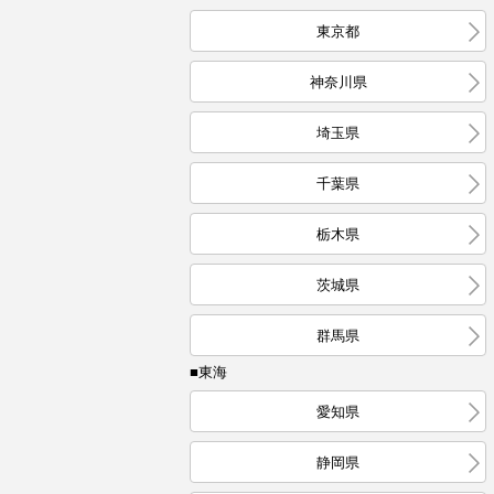
東京都
神奈川県
埼玉県
千葉県
栃木県
茨城県
群馬県
■東海
愛知県
静岡県