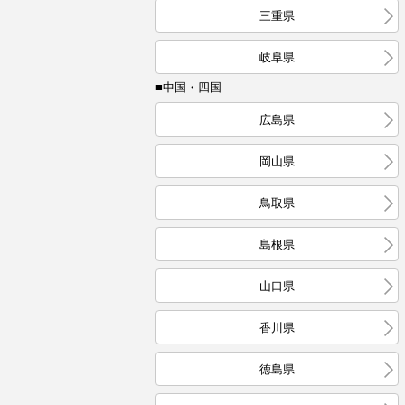
三重県
岐阜県
■中国・四国
広島県
岡山県
鳥取県
島根県
山口県
香川県
徳島県