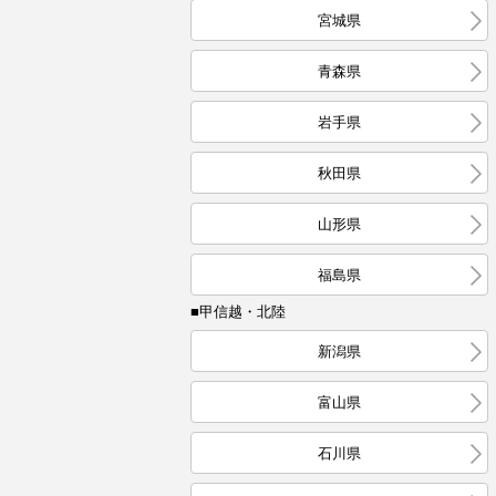
宮城県
青森県
岩手県
秋田県
山形県
福島県
■甲信越・北陸
新潟県
富山県
石川県