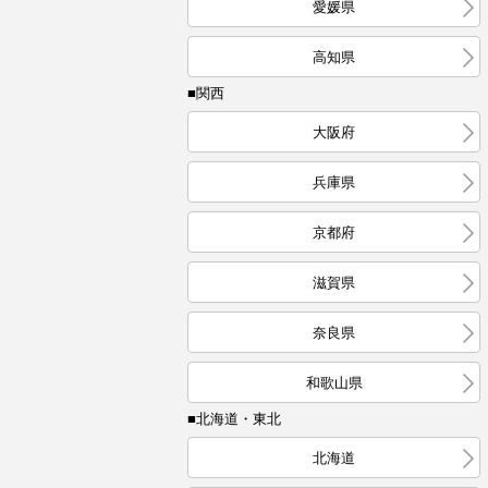
愛媛県
高知県
■関西
大阪府
兵庫県
京都府
滋賀県
奈良県
和歌山県
■北海道・東北
北海道