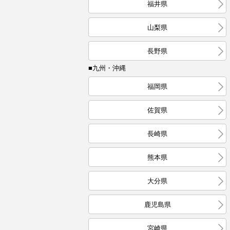
福井県
山梨県
長野県
■九州・沖縄
福岡県
佐賀県
長崎県
熊本県
大分県
鹿児島県
宮崎県