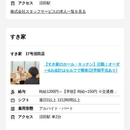
アクセス
沼田駅
株式会社スタッフサービスの求人一覧を見る
すき家
すき家 17号沼田店
【すき家のホール・キッチン】日勤｜オーダ
ー&お会計はセルフで簡単◎[早朝手当あり]
給与
時給1200円～【早朝】時給+150円 ※交通費支給
シフト
週2日以上 1日2時間以上
雇用形態
アルバイト・パート
アクセス
沼田駅 車2分