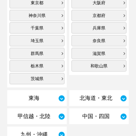
東京都
大阪府
神奈川県
京都府
千葉県
兵庫県
埼玉県
奈良県
群馬県
滋賀県
栃木県
和歌山県
茨城県
東海
北海道・東北
甲信越・北陸
中国・四国
九州・沖縄