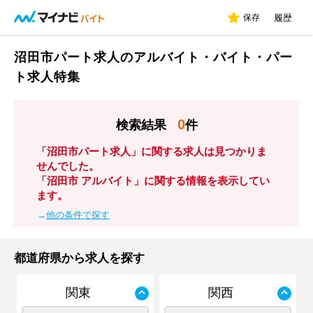
保存
履歴
沼田市パート求人のアルバイト・バイト・パー
ト求人特集
0
検索結果
件
「沼田市パート求人」に関する求人は見つかりま
せんでした。
「沼田市 アルバイト」に関する情報を表示してい
ます。
→
他の条件で探す
都道府県から求人を探す
関東
関西