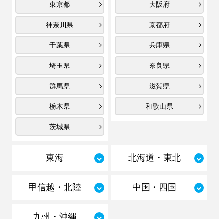
東京都
大阪府
神奈川県
京都府
千葉県
兵庫県
埼玉県
奈良県
群馬県
滋賀県
栃木県
和歌山県
茨城県
東海
北海道・東北
甲信越・北陸
中国・四国
九州・沖縄