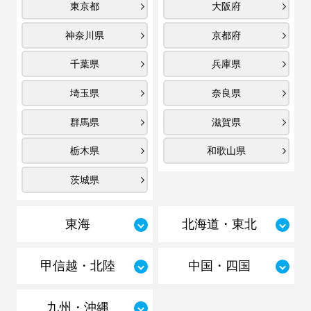
東京都
大阪府
神奈川県
京都府
千葉県
兵庫県
埼玉県
奈良県
群馬県
滋賀県
栃木県
和歌山県
茨城県
東海
北海道・東北
甲信越・北陸
中国・四国
九州・沖縄