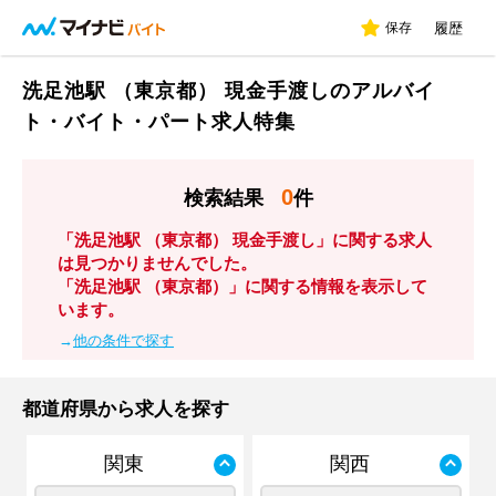
保存
履歴
洗足池駅 （東京都） 現金手渡しのアルバイ
ト・バイト・パート求人特集
0
検索結果
件
「洗足池駅 （東京都） 現金手渡し」に関する求人
は見つかりませんでした。
「洗足池駅 （東京都）」に関する情報を表示して
います。
→
他の条件で探す
都道府県から求人を探す
関東
関西