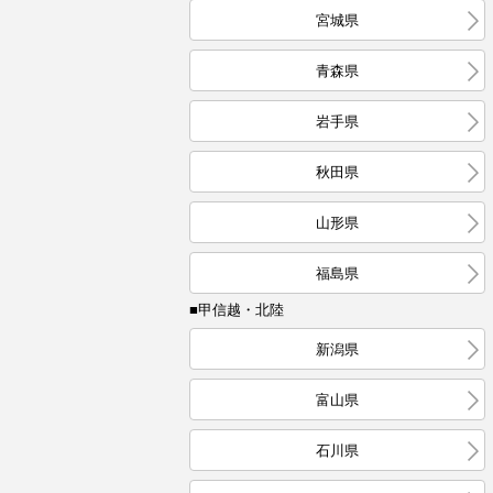
宮城県
青森県
岩手県
秋田県
山形県
福島県
■甲信越・北陸
新潟県
富山県
石川県