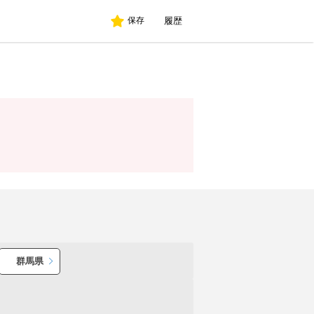
履歴
保存
群馬県