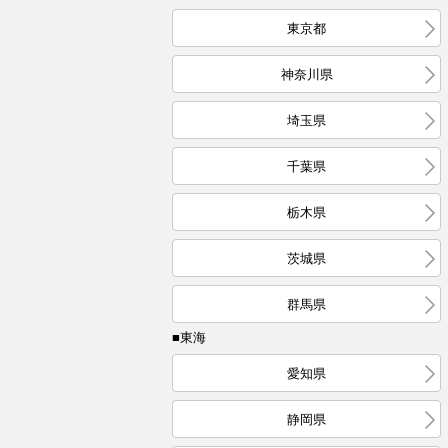
東京都
神奈川県
埼玉県
千葉県
栃木県
茨城県
群馬県
■東海
愛知県
静岡県