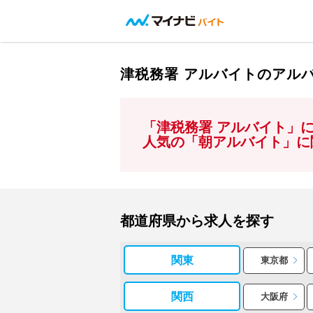
津税務署 アルバイトのアル
「津税務署 アルバイト」
人気の「朝アルバイト」に
都道府県から求人を探す
関東
東京都
関西
大阪府