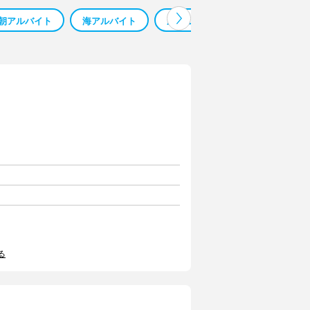
朝アルバイト
海アルバイト
鳳アルバイト
車アルバイト
る