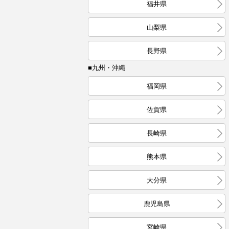
福井県
山梨県
長野県
■九州・沖縄
福岡県
佐賀県
長崎県
熊本県
大分県
鹿児島県
宮崎県