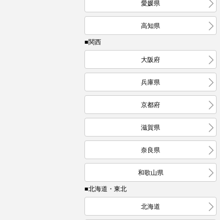
愛媛県
高知県
■関西
大阪府
兵庫県
京都府
滋賀県
奈良県
和歌山県
■北海道・東北
北海道