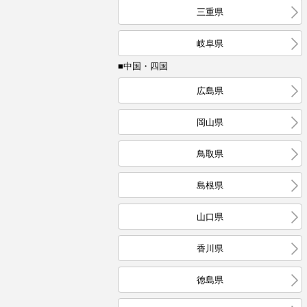
三重県
岐阜県
■中国・四国
広島県
岡山県
鳥取県
島根県
山口県
香川県
徳島県