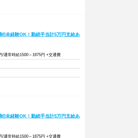
制]未経験OK！勤続手当計5万円支給あ
/通常時給1500～1875円 +交通費
制]未経験OK！勤続手当計5万円支給あ
/通常時給1500～1875円 +交通費