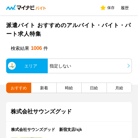
保存
履歴
派遣バイト おすすめのアルバイト・バイト・パ
ート求人特集
1006
検索結果
件
エリア
指定しない
おすすめ
新着
時給
日給
月給
株式会社サウンズグッド
株式会社サウンズグッド 新宿支店/sjk