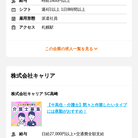
給与
時給1400円以上
シフト
週4日以上 1日8時間以上
雇用形態
派遣社員
アクセス
札幌駅
この企業の求人一覧を見る
株式会社キャリア
株式会社キャリア SC高崎
【サ高住・介護士】黙々と作業したいタイプ
には夜勤がおすすめ！
給与
日給27,000円以上+交通費全額支給