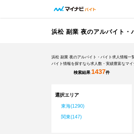
浜松 副業 夜のアルバイト
浜松 副業 夜のアルバイト・バイト求人情報
バイト情報を探すなら求人数・実績豊富なマイ
1437
検索結果
件
選択エリア
東海(1290)
関東(147)