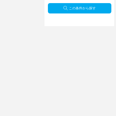
この条件から探す