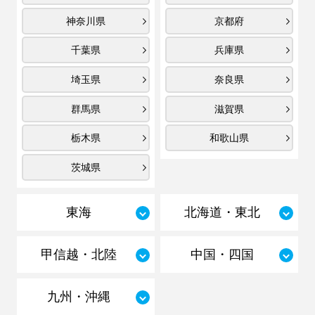
神奈川県
京都府
千葉県
兵庫県
埼玉県
奈良県
群馬県
滋賀県
栃木県
和歌山県
茨城県
東海
北海道・東北
甲信越・北陸
中国・四国
九州・沖縄