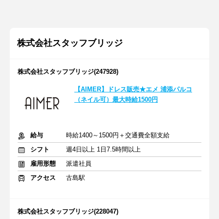
株式会社スタッフブリッジ
株式会社スタッフブリッジ(247928)
【AIMER】ドレス販売★エメ 浦添パルコ
（ネイル可）最大時給1500円
給与
時給1400～1500円＋交通費全額支給
シフト
週4日以上 1日7.5時間以上
雇用形態
派遣社員
アクセス
古島駅
株式会社スタッフブリッジ(228047)