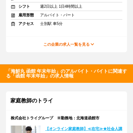
シフト
週2日以上 1日4時間以上
雇用形態
アルバイト・パート
アクセス
士別駅 車5分
この企業の求人一覧を見る
「海鮮丸 函館 年末年始」のアルバイト・バイトに関連す
る「函館 年末年始」の求人情報
家庭教師のトライ
株式会社トライグループ ※勤務地：北海道函館市
【オンライン家庭教師】≪在宅≫★社会人講