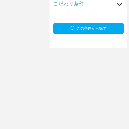
こだわり条件
この条件から探す