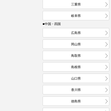
三重県
岐阜県
■中国・四国
広島県
岡山県
鳥取県
島根県
山口県
香川県
徳島県