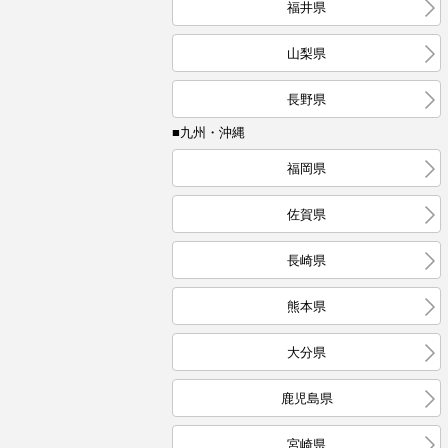
福井県
山梨県
長野県
■九州・沖縄
福岡県
佐賀県
長崎県
熊本県
大分県
鹿児島県
宮崎県