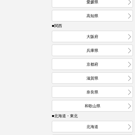
愛媛県
高知県
■関西
大阪府
兵庫県
京都府
滋賀県
奈良県
和歌山県
■北海道・東北
北海道