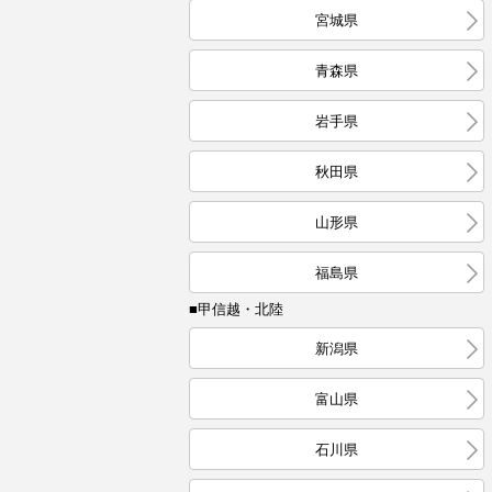
宮城県
青森県
岩手県
秋田県
山形県
福島県
■甲信越・北陸
新潟県
富山県
石川県