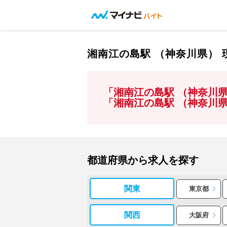
湘南江の島駅 （神奈川県）
「湘南江の島駅 （神奈川
「湘南江の島駅 （神奈川
都道府県から求人を探す
関東
東京都
関西
大阪府