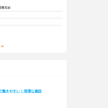
交通費支給
る
で働きやすい！清潔な施設