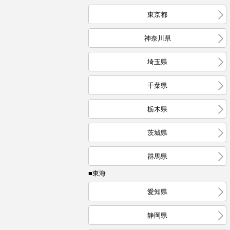
東京都
神奈川県
埼玉県
千葉県
栃木県
茨城県
群馬県
■東海
愛知県
静岡県