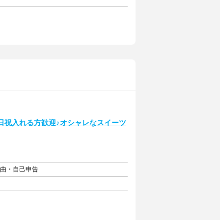
日祝入れる方歓迎♪オシャレなスイーツ
自由・自己申告