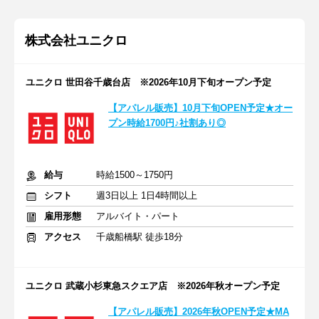
株式会社ユニクロ
ユニクロ 世田谷千歳台店 ※2026年10月下旬オープン予定
【アパレル販売】10月下旬OPEN予定★オー
プン時給1700円♪社割あり◎
給与
時給1500～1750円
シフト
週3日以上 1日4時間以上
雇用形態
アルバイト・パート
アクセス
千歳船橋駅 徒歩18分
ユニクロ 武蔵小杉東急スクエア店 ※2026年秋オープン予定
【アパレル販売】2026年秋OPEN予定★MA