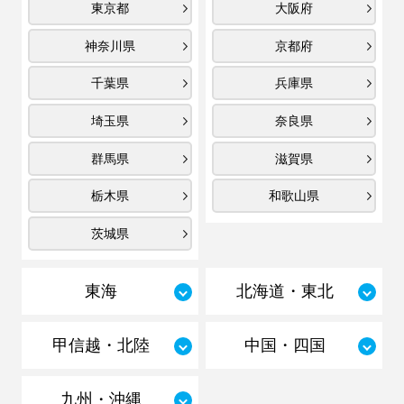
東京都
大阪府
神奈川県
京都府
千葉県
兵庫県
埼玉県
奈良県
群馬県
滋賀県
栃木県
和歌山県
茨城県
東海
北海道・東北
甲信越・北陸
中国・四国
九州・沖縄