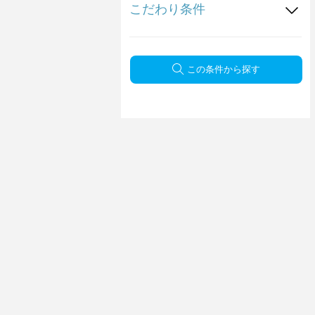
こだわり条件
この条件から探す