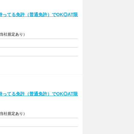
ってる免許（普通免許）でOK◎AT限
（当社規定あり）
ってる免許（普通免許）でOK◎AT限
（当社規定あり）