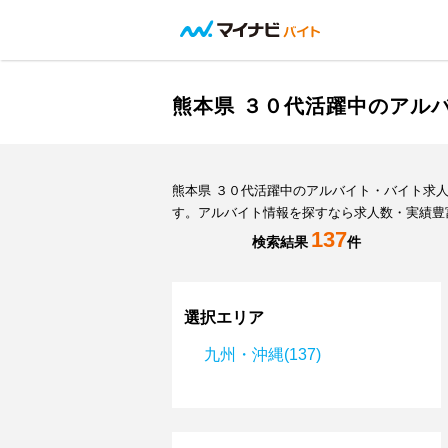
熊本県 ３０代活躍中のアル
熊本県 ３０代活躍中のアルバイト・バイト求
す。アルバイト情報を探すなら求人数・実績豊
137
検索結果
件
選択エリア
九州・沖縄(137)