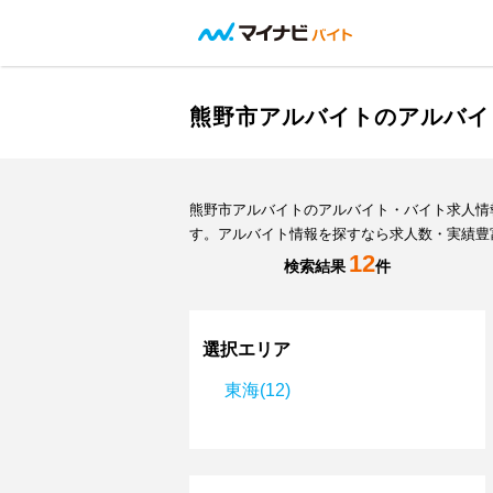
熊野市アルバイトのアルバイ
熊野市アルバイトのアルバイト・バイト求人情
す。アルバイト情報を探すなら求人数・実績豊
12
検索結果
件
選択エリア
東海(12)