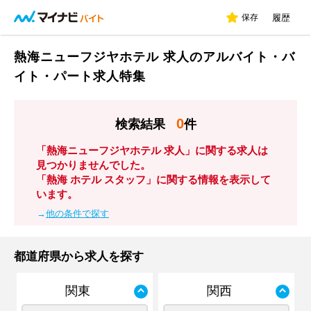
保存
履歴
熱海ニューフジヤホテル 求人のアルバイト・バ
イト・パート求人特集
0
検索結果
件
「熱海ニューフジヤホテル 求人」に関する求人は
見つかりませんでした。
「熱海 ホテル スタッフ」に関する情報を表示して
います。
→
他の条件で探す
都道府県から求人を探す
関東
関西