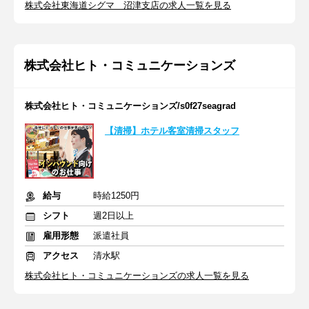
株式会社東海道シグマ 沼津支店の求人一覧を見る
株式会社ヒト・コミュニケーションズ
株式会社ヒト・コミュニケーションズ/s0f27seagrad
【清掃】ホテル客室清掃スタッフ
給与
時給1250円
シフト
週2日以上
雇用形態
派遣社員
アクセス
清水駅
株式会社ヒト・コミュニケーションズの求人一覧を見る