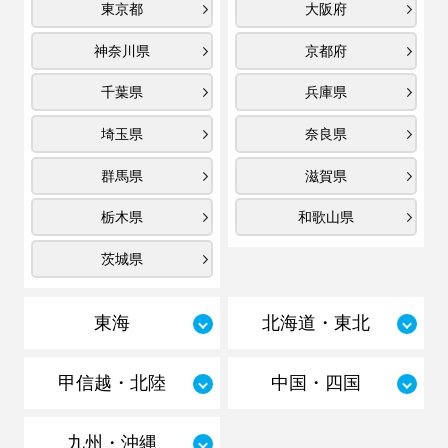
東京都
大阪府
神奈川県
京都府
千葉県
兵庫県
埼玉県
奈良県
群馬県
滋賀県
栃木県
和歌山県
茨城県
東海
北海道・東北
甲信越・北陸
中国・四国
九州・沖縄