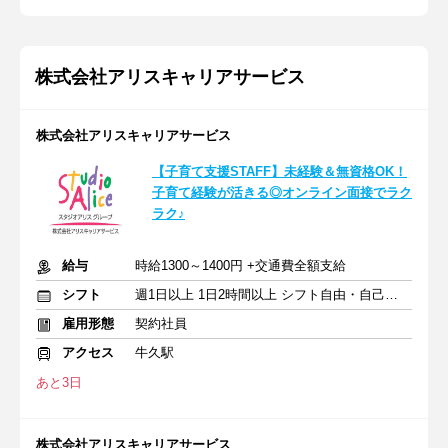
株式会社アリスキャリアサービス
株式会社アリスキャリアサービス
【子育て支援STAFF】未経験＆無資格OK！
子育て経験が活きる◎オンライン面接でラク
ラク♪
給与
時給1300～1400円 +交通費全額支給
シフト
週1日以上 1日2時間以上 シフト自由・自己申告
雇用形態
契約社員
アクセス
牛久駅
あと3日
株式会社アリスキャリアサービス