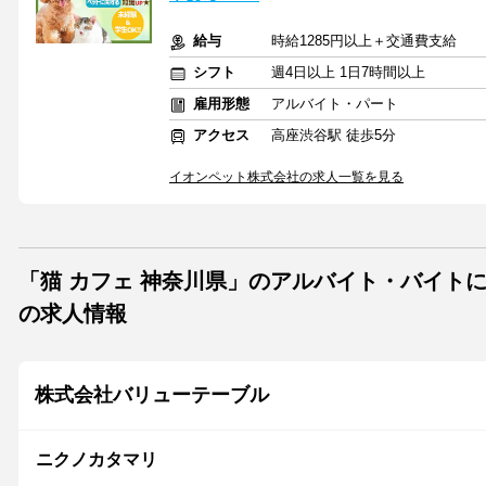
給与
時給1285円以上＋交通費支給
シフト
週4日以上 1日7時間以上
雇用形態
アルバイト・パート
アクセス
高座渋谷駅 徒歩5分
イオンペット株式会社の求人一覧を見る
「猫 カフェ 神奈川県」のアルバイト・バイト
の求人情報
株式会社バリューテーブル
ニクノカタマリ