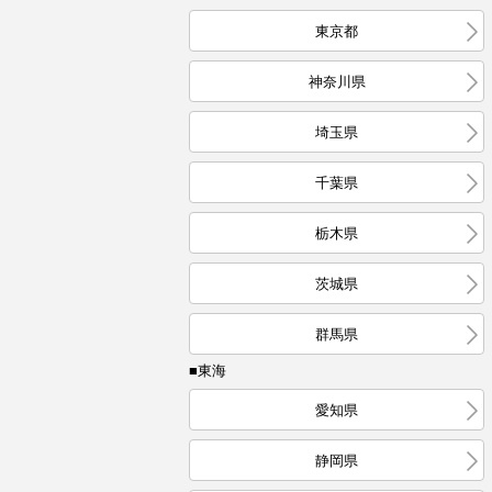
東京都
神奈川県
埼玉県
千葉県
栃木県
茨城県
群馬県
■東海
愛知県
静岡県