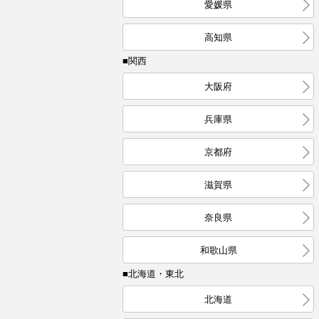
愛媛県
高知県
■関西
大阪府
兵庫県
京都府
滋賀県
奈良県
和歌山県
■北海道・東北
北海道