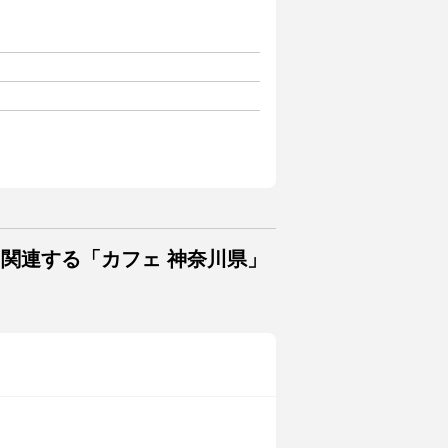
に関連する「カフェ 神奈川県」