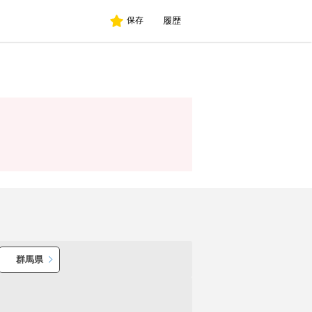
履歴
保存
群馬県