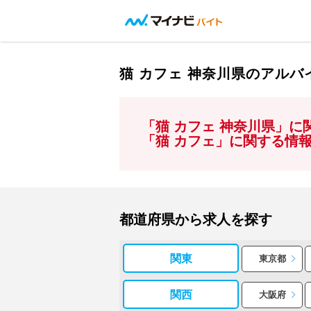
猫 カフェ 神奈川県のアル
「猫 カフェ 神奈川県」
「猫 カフェ」に関する情
都道府県から求人を探す
関東
東京都
関西
大阪府