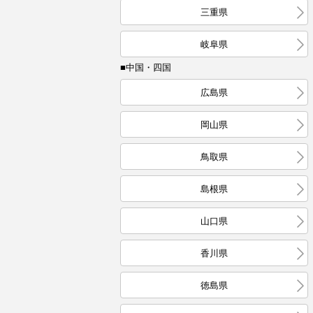
三重県
岐阜県
■中国・四国
広島県
岡山県
鳥取県
島根県
山口県
香川県
徳島県