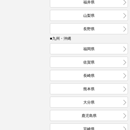
福井県
山梨県
長野県
■九州・沖縄
福岡県
佐賀県
長崎県
熊本県
大分県
鹿児島県
宮崎県