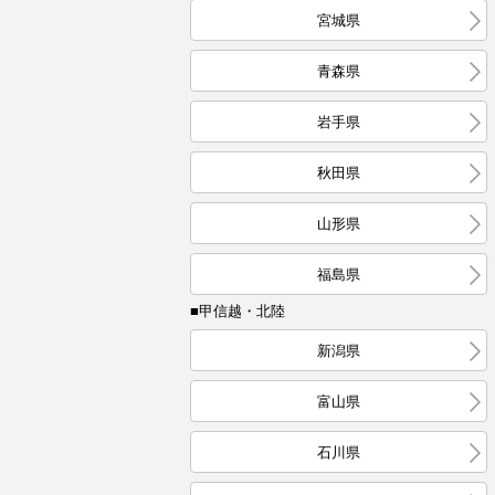
宮城県
青森県
岩手県
秋田県
山形県
福島県
■甲信越・北陸
新潟県
富山県
石川県