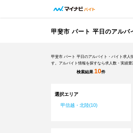
甲斐市 パート 平日のアル
甲斐市 パート 平日のアルバイト・バイト求
す。アルバイト情報を探すなら求人数・実績豊
10
検索結果
件
選択エリア
甲信越・北陸(10)