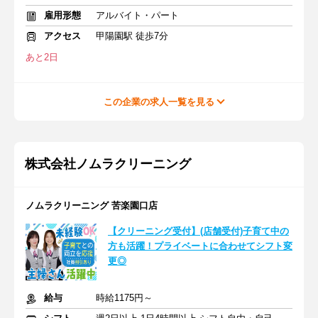
雇用形態
アルバイト・パート
アクセス
甲陽園駅 徒歩7分
あと2日
この企業の求人一覧を見る
株式会社ノムラクリーニング
ノムラクリーニング 苦楽園口店
【クリーニング受付】(店舗受付)子育て中の
方も活躍！プライベートに合わせてシフト変
更◎
給与
時給1175円～