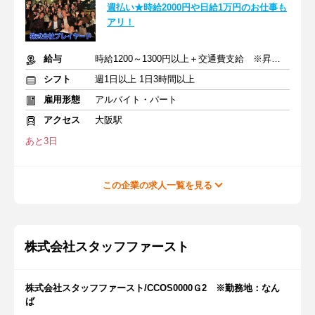
週払い★時給2000円や日給1万円のお仕事も
アリ！
給与
時給1200～1300円以上＋交通費支給 ※昇給あり
シフト
週1日以上 1日3時間以上
雇用形態
アルバイト・パート
アクセス
大阪駅
あと3日
この企業の求人一覧を見る
株式会社スタッフファースト
株式会社スタッフファースト/CCOS0000Ｇ2 ※勤務地：なん
ば