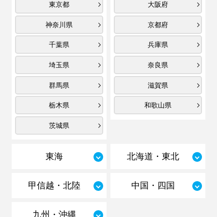
東京都
大阪府
神奈川県
京都府
千葉県
兵庫県
埼玉県
奈良県
群馬県
滋賀県
栃木県
和歌山県
茨城県
東海
北海道・東北
甲信越・北陸
中国・四国
九州・沖縄