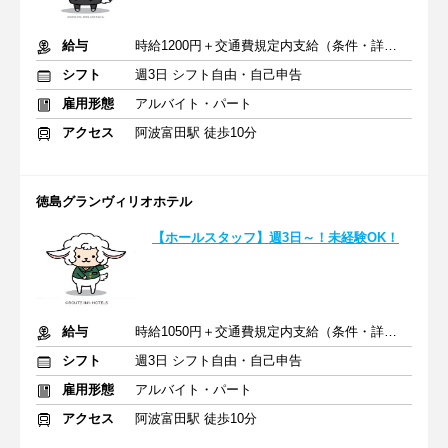
給与
時給1200円＋交通費規定内支給（条件・詳細は面接にて）
シフト
週3日 シフト自由・自己申告
雇用形態
アルバイト・パート
アクセス
阿波富田駅 徒歩10分
徳島グランヴィリオホテル
【ホールスタッフ】週3日～！未経験OK！
給与
時給1050円＋交通費規定内支給（条件・詳細は面接にて）
シフト
週3日 シフト自由・自己申告
雇用形態
アルバイト・パート
アクセス
阿波富田駅 徒歩10分