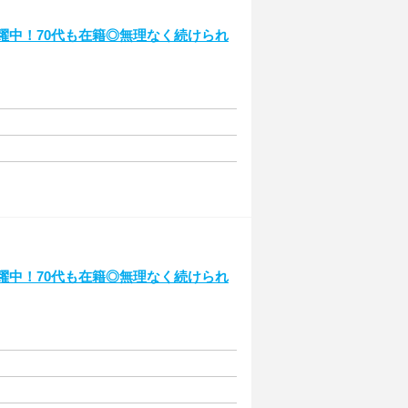
活躍中！70代も在籍◎無理なく続けられ
活躍中！70代も在籍◎無理なく続けられ