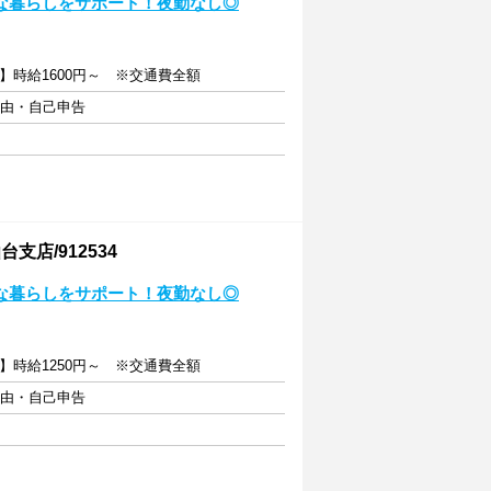
な暮らしをサポート！夜勤なし◎
】時給1600円～ ※交通費全額
自由・自己申告
店/912534
な暮らしをサポート！夜勤なし◎
】時給1250円～ ※交通費全額
自由・自己申告