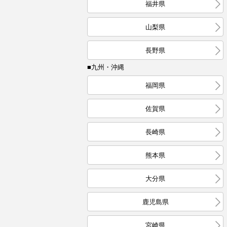
福井県
山梨県
長野県
■九州・沖縄
福岡県
佐賀県
長崎県
熊本県
大分県
鹿児島県
宮崎県