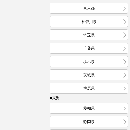
東京都
神奈川県
埼玉県
千葉県
栃木県
茨城県
群馬県
■東海
愛知県
静岡県