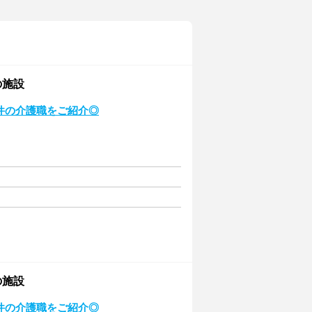
の施設
条件の介護職をご紹介◎
の施設
条件の介護職をご紹介◎