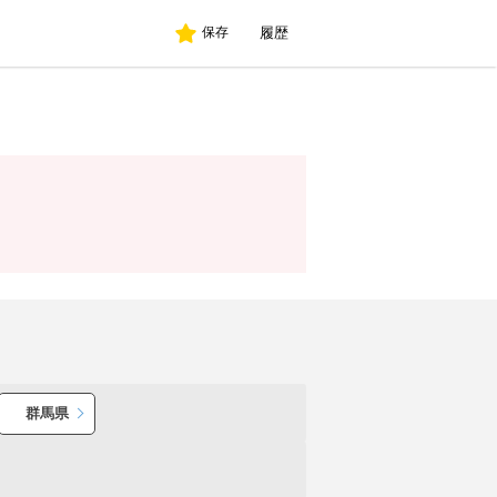
履歴
保存
群馬県