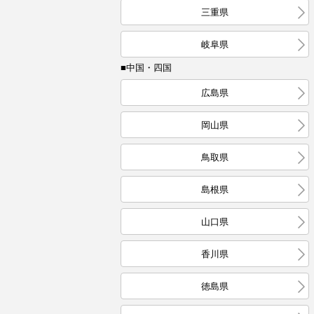
三重県
岐阜県
■中国・四国
広島県
岡山県
鳥取県
島根県
山口県
香川県
徳島県