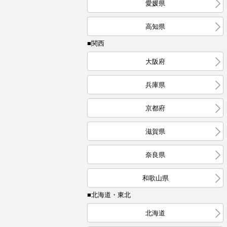
愛媛県
高知県
■関西
大阪府
兵庫県
京都府
滋賀県
奈良県
和歌山県
■北海道・東北
北海道