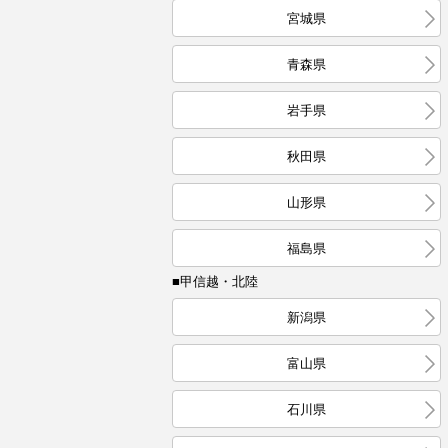
宮城県
青森県
岩手県
秋田県
山形県
福島県
■甲信越・北陸
新潟県
富山県
石川県