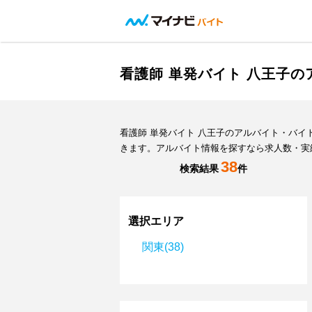
看護師 単発バイト 八王子
看護師 単発バイト 八王子のアルバイト・バ
きます。アルバイト情報を探すなら求人数・実
38
検索結果
件
選択エリア
関東(38)