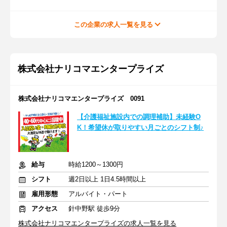
この企業の求人一覧を見る
株式会社ナリコマエンタープライズ
株式会社ナリコマエンタープライズ 0091
【介護福祉施設内での調理補助】未経験O
K！希望休が取りやすい月ごとのシフト制♪
給与
時給1200～1300円
シフト
週2日以上 1日4.5時間以上
雇用形態
アルバイト・パート
アクセス
針中野駅 徒歩9分
株式会社ナリコマエンタープライズの求人一覧を見る