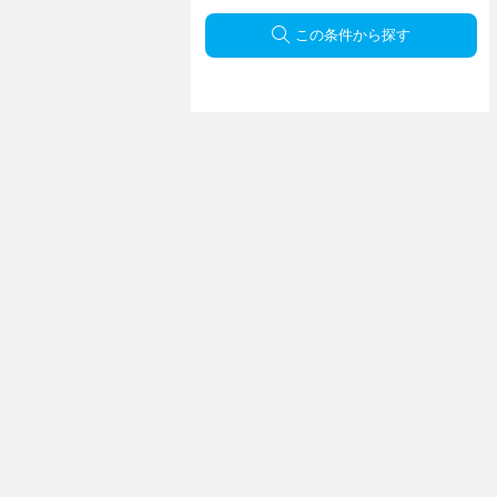
この条件から探す