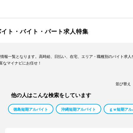
バイト・バイト・パート求人特集
人情報一覧となります。高時給、日払い、在宅、エリア・職種別のバイト求人
富なマイナビにお任せ！
並び替え
他の人はこんな検索をしています
徳島短期アルバイト
沖縄短期アルバイト
ｇｗ短期アル