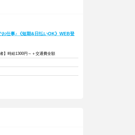
でお仕事♪《短期&日払いOK》WEB登
者】時給1300円～＋交通費全額