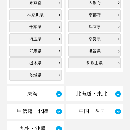
東京都
大阪府
神奈川県
京都府
千葉県
兵庫県
埼玉県
奈良県
群馬県
滋賀県
栃木県
和歌山県
茨城県
東海
北海道・東北
甲信越・北陸
中国・四国
九州・沖縄