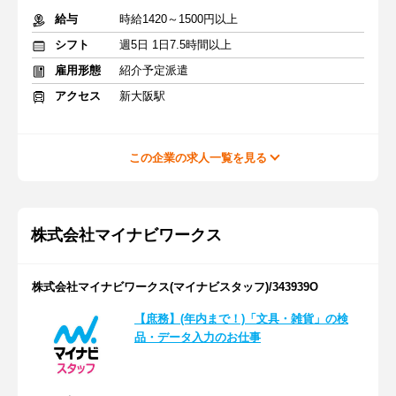
給与
時給1420～1500円以上
シフト
週5日 1日7.5時間以上
雇用形態
紹介予定派遣
アクセス
新大阪駅
この企業の求人一覧を見る
株式会社マイナビワークス
株式会社マイナビワークス(マイナビスタッフ)/343939O
【庶務】(年内まで！)「文具・雑貨」の検
品・データ入力のお仕事