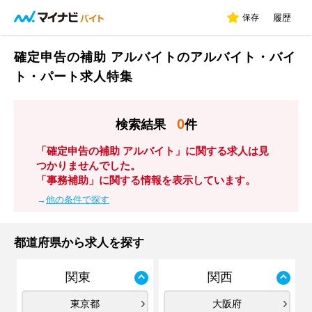
保存
履歴
確定申告の補助 アルバイトのアルバイト・バイ
ト・パート求人特集
0
検索結果
件
「確定申告の補助 アルバイト」に関する求人は見
つかりませんでした。
「事務補助」に関する情報を表示しています。
→
他の条件で探す
都道府県から求人を探す
関東
関西
東京都
大阪府