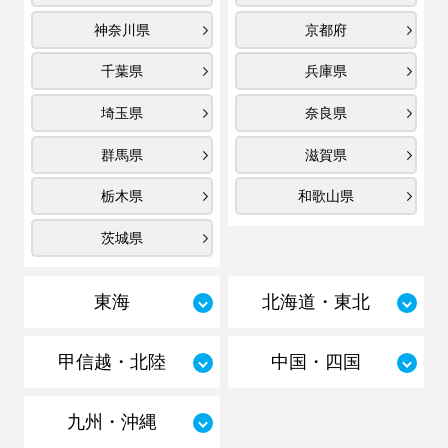
神奈川県
京都府
千葉県
兵庫県
埼玉県
奈良県
群馬県
滋賀県
栃木県
和歌山県
茨城県
東海
北海道・東北
甲信越・北陸
中国・四国
九州・沖縄