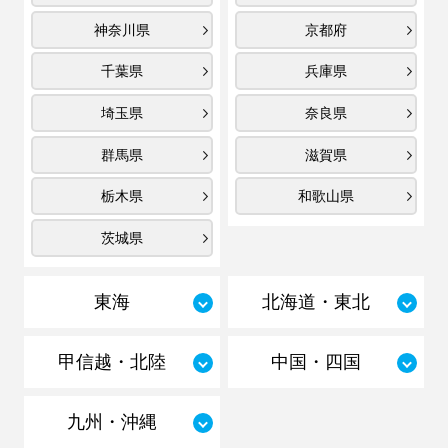
神奈川県
京都府
千葉県
兵庫県
埼玉県
奈良県
群馬県
滋賀県
栃木県
和歌山県
茨城県
東海
北海道・東北
甲信越・北陸
中国・四国
九州・沖縄