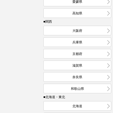
愛媛県
高知県
■関西
大阪府
兵庫県
京都府
滋賀県
奈良県
和歌山県
■北海道・東北
北海道