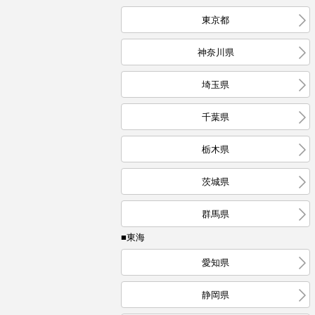
東京都
神奈川県
埼玉県
千葉県
栃木県
茨城県
群馬県
■東海
愛知県
静岡県