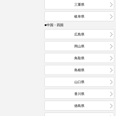
三重県
岐阜県
■中国・四国
広島県
岡山県
鳥取県
島根県
山口県
香川県
徳島県