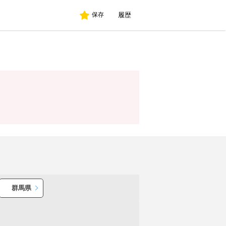
履歴
保存
群馬県