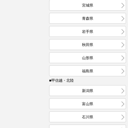
宮城県
青森県
岩手県
秋田県
山形県
福島県
■甲信越・北陸
新潟県
富山県
石川県