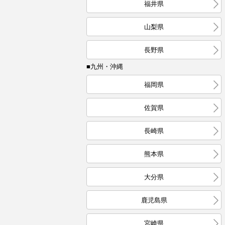
福井県
山梨県
長野県
■九州・沖縄
福岡県
佐賀県
長崎県
熊本県
大分県
鹿児島県
宮崎県