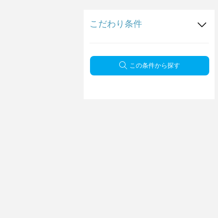
こだわり条件
この条件から探す