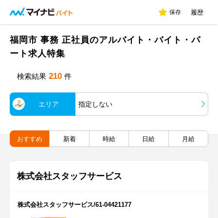
保存
履歴
福岡市 事務 正社員のアルバイト・バイト・パ
ート求人特集
210
検索結果
件
エリア
指定しない
おすすめ
新着
時給
日給
月給
株式会社スタッフサービス
株式会社スタッフサービス/61-04421177