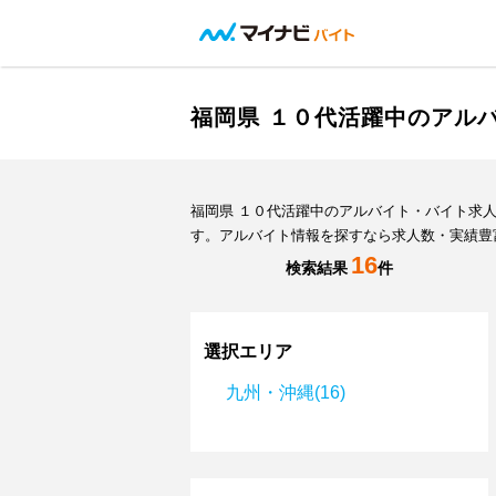
福岡県 １０代活躍中のアル
福岡県 １０代活躍中のアルバイト・バイト求
す。アルバイト情報を探すなら求人数・実績豊
16
検索結果
件
選択エリア
九州・沖縄(16)