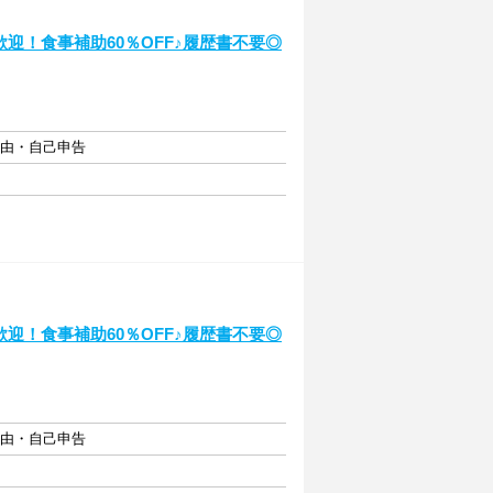
迎！食事補助60％OFF♪履歴書不要◎
自由・自己申告
迎！食事補助60％OFF♪履歴書不要◎
自由・自己申告