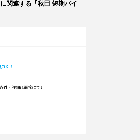
トに関連する「秋田 短期バイ
験OK！
（条件・詳細は面接にて）