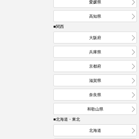
愛媛県
高知県
■関西
大阪府
兵庫県
京都府
滋賀県
奈良県
和歌山県
■北海道・東北
北海道