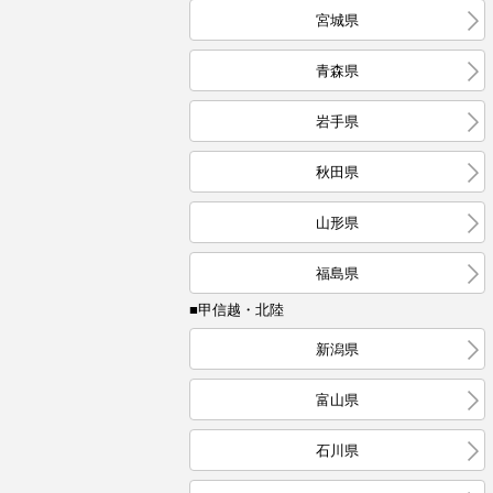
宮城県
青森県
岩手県
秋田県
山形県
福島県
■甲信越・北陸
新潟県
富山県
石川県