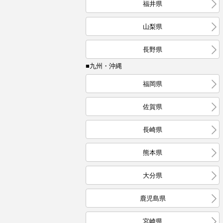
福井県
山梨県
長野県
■九州・沖縄
福岡県
佐賀県
長崎県
熊本県
大分県
鹿児島県
宮崎県