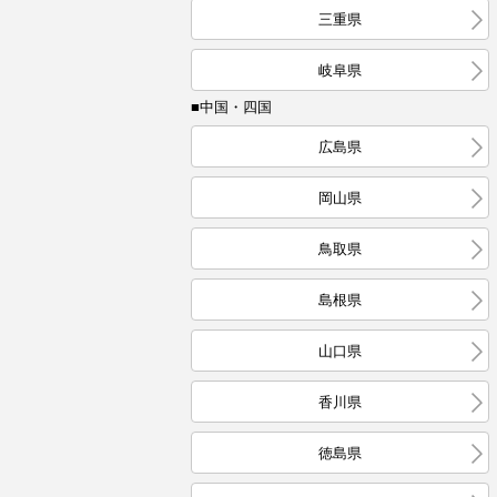
三重県
岐阜県
■中国・四国
広島県
岡山県
鳥取県
島根県
山口県
香川県
徳島県