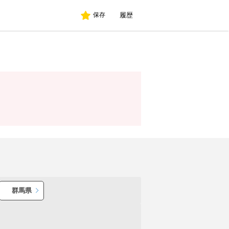
履歴
保存
群馬県