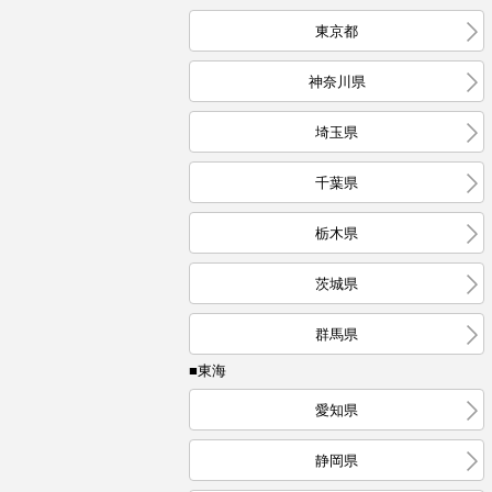
東京都
神奈川県
埼玉県
千葉県
栃木県
茨城県
群馬県
■東海
愛知県
静岡県