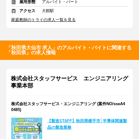
雇用形態
アルバイト・パート
アクセス
大館駅
家庭教師のトライの求人一覧を見る
「秋田県大仙市 求人」のアルバイト・バイトに関連する
「秋田県」の求人情報
株式会社スタッフサービス エンジニアリング
事業本部
株式会社スタッフサービス・エンジニアリング (案件NO/sseA4
0485)
【製造STAFF】秋田県横手市│半導体関連製
品の製造業務