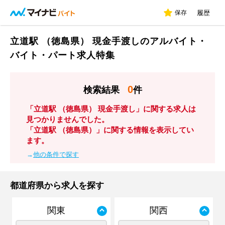
保存
履歴
立道駅 （徳島県） 現金手渡しのアルバイト・
バイト・パート求人特集
0
検索結果
件
「立道駅 （徳島県） 現金手渡し」に関する求人は
見つかりませんでした。
「立道駅 （徳島県）」に関する情報を表示してい
ます。
→
他の条件で探す
都道府県から求人を探す
関東
関西