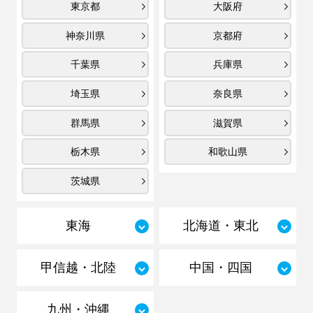
東京都
大阪府
神奈川県
京都府
千葉県
兵庫県
埼玉県
奈良県
群馬県
滋賀県
栃木県
和歌山県
茨城県
東海
北海道・東北
甲信越・北陸
中国・四国
九州・沖縄