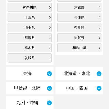
神奈川県
京都府
千葉県
兵庫県
埼玉県
奈良県
群馬県
滋賀県
栃木県
和歌山県
茨城県
東海
北海道・東北
甲信越・北陸
中国・四国
九州・沖縄