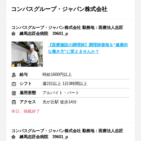
コンパスグループ・ジャパン株式会社
コンパスグループ・ジャパン株式会社 勤務地：医療法人志匠
会 練馬志匠会病院 39601_p
【医療施設の調理師】調理師資格を“健康的
な働き方”に変えませんか？
給与
時給1600円以上
シフト
週2日以上 1日3時間以上
雇用形態
アルバイト・パート
アクセス
光が丘駅 徒歩14分
本日、掲載終了
コンパスグループ・ジャパン株式会社 勤務地：医療法人志匠
会 練馬志匠会病院 39601_p