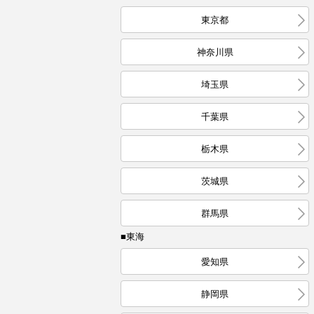
東京都
神奈川県
埼玉県
千葉県
栃木県
茨城県
群馬県
■東海
愛知県
静岡県