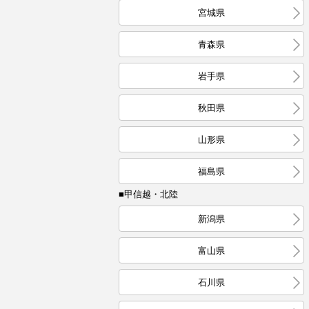
宮城県
青森県
岩手県
秋田県
山形県
福島県
■甲信越・北陸
新潟県
富山県
石川県