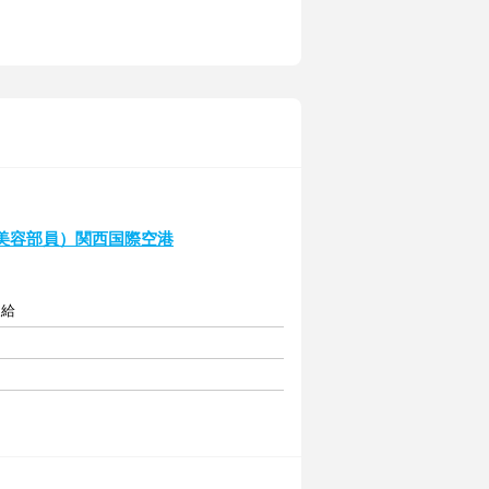
（美容部員）関西国際空港
支給