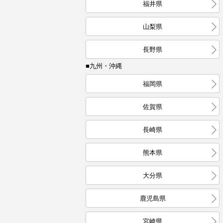
福井県
山梨県
長野県
■九州・沖縄
福岡県
佐賀県
長崎県
熊本県
大分県
鹿児島県
宮崎県