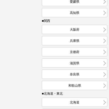
愛媛県
高知県
■関西
大阪府
兵庫県
京都府
滋賀県
奈良県
和歌山県
■北海道・東北
北海道