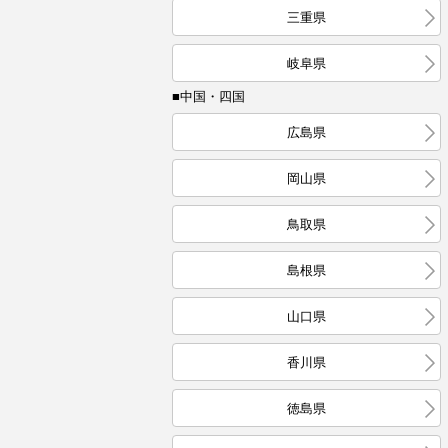
三重県
岐阜県
■中国・四国
広島県
岡山県
鳥取県
島根県
山口県
香川県
徳島県