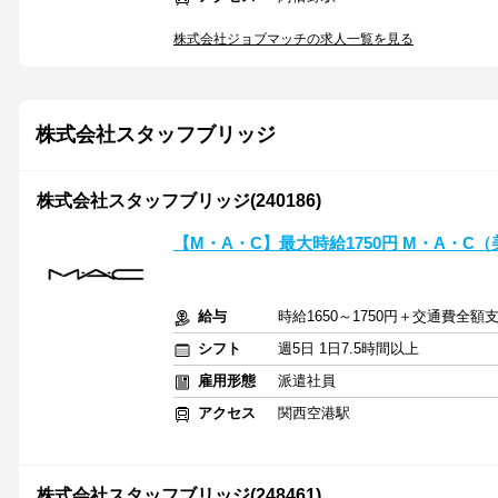
株式会社ジョブマッチの求人一覧を見る
株式会社スタッフブリッジ
株式会社スタッフブリッジ(240186)
【M・A・C】最大時給1750円 M・A・C
給与
時給1650～1750円＋交通費全額
シフト
週5日 1日7.5時間以上
雇用形態
派遣社員
アクセス
関西空港駅
株式会社スタッフブリッジ(248461)