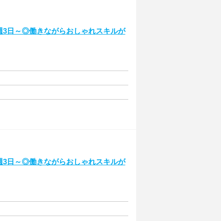
週3日～◎働きながらおしゃれスキルが
週3日～◎働きながらおしゃれスキルが