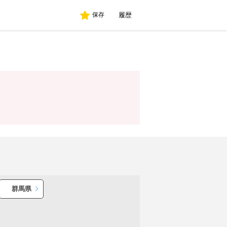
履歴
保存
群馬県